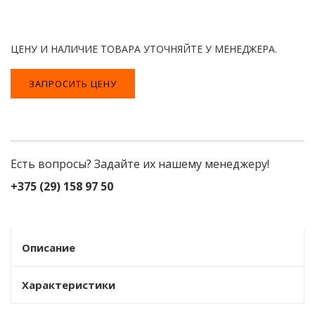
ЦЕНУ И НАЛИЧИЕ ТОВАРА УТОЧНЯЙТЕ У МЕНЕДЖЕРА.
ЗАПРОСИТЬ ЦЕНУ
Есть вопросы? Задайте их нашему менеджеру!
+375 (29) 158 97 50
Описание
Характеристики