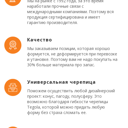
Мы на рынке с 1992 года, за это время
наработали прочные связи с
международными компаниями. Поэтому вся
продукция сертифицирована и имеет
гарантию производителя.
Качество
Мы заказываем позиции, которая хорошо
формуется, не деформируется при перевозке
и утановке. Поэтому вам не надо покупать на
30% больше материала про запас.
Универсальная черепица
Поможем осуществить любой дизайнерский
проект: конус, пагоду, полусферу. Это
возможно благодаря гибкости черепицы
Tegola, которой можно придать любую
форму без страха сломать ее.