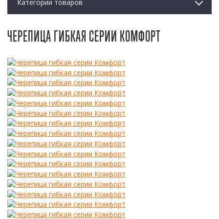
Категории товаров
ЧЕРЕПИЦА ГИБКАЯ СЕРИИ КОМФОРТ