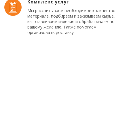
Комплекс услуг
Мы рассчитываем необходимое количество
материала, подбираем и заказываем сырье,
изготавливаем изделия и обрабатываем по
вашему желанию. Также помогаем
организовать доставку.