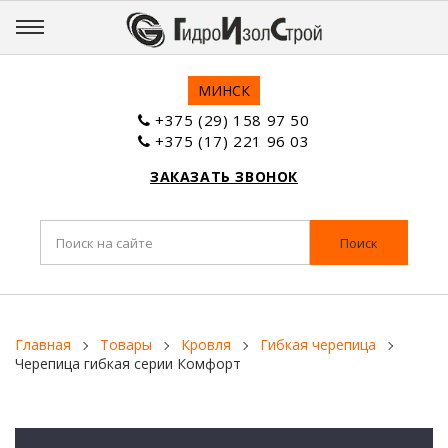
МИНСК
+375 (29) 158 97 50
+375 (17) 221 96 03
ЗАКАЗАТЬ ЗВОНОК
Поиск
Главная
Товары
Кровля
Гибкая черепица
Черепица гибкая серии Комфорт