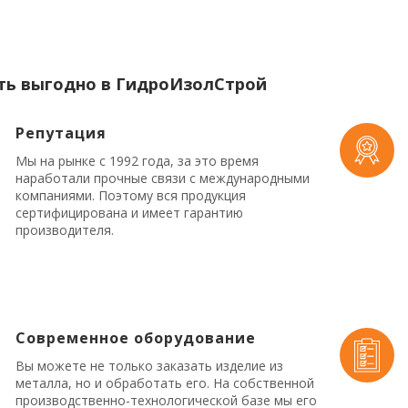
ть выгодно в ГидроИзолСтрой
Репутация
Мы на рынке с 1992 года, за это время
наработали прочные связи с международными
компаниями. Поэтому вся продукция
сертифицирована и имеет гарантию
производителя.
Современное оборудование
Вы можете не только заказать изделие из
металла, но и обработать его. На собственной
производственно-технологической базе мы его