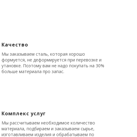
Качество
Мы заказываем сталь, которая хорошо
формуется, не деформируется при перевозке и
утановке. Поэтому вам не надо покупать на 30%
больше материала про запас.
Комплекс услуг
Мы рассчитываем необходимое количество
материала, подбираем и заказываем сырье,
изготавливаем изделия и обрабатываем по