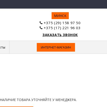
МИНСК
+375 (29) 158 97 50
+375 (17) 221 96 03
ЗАКАЗАТЬ ЗВОНОК
кты
ИНТЕРНЕТ-МАГАЗИН
 НАЛИЧИЕ ТОВАРА УТОЧНЯЙТЕ У МЕНЕДЖЕРА.