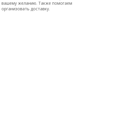
вашему желанию. Также помогаем
организовать доставку.