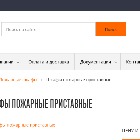
Поиск
мпании
Оплата и доставка
Документация
Конта
Пожарные шкафы
Шкафы пожарные приставные
ФЫ ПОЖАРНЫЕ ПРИСТАВНЫЕ
ЦЕНУ И