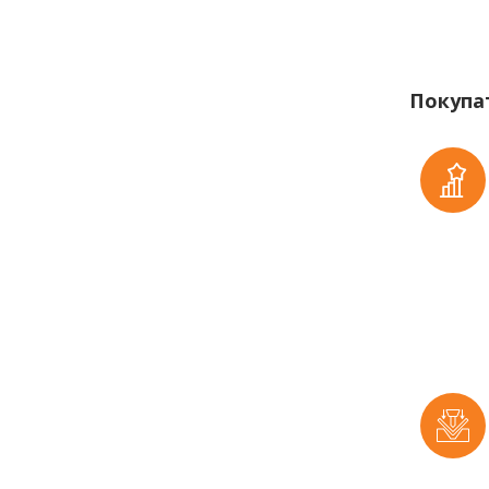
Покупа