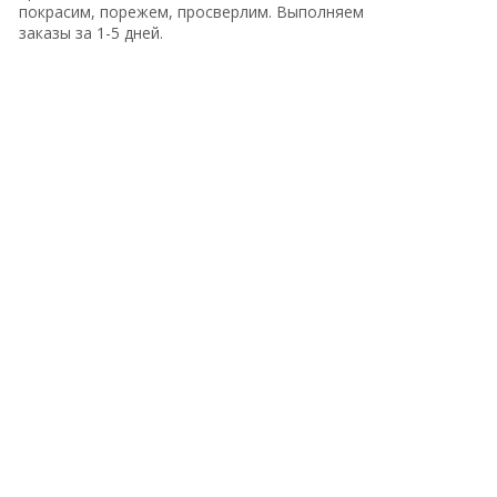
покрасим, порежем, просверлим. Выполняем
заказы за 1-5 дней.