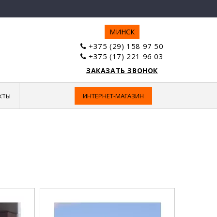
МИНСК
+375 (29) 158 97 50
+375 (17) 221 96 03
ЗАКАЗАТЬ ЗВОНОК
кты
ИНТЕРНЕТ-МАГАЗИН