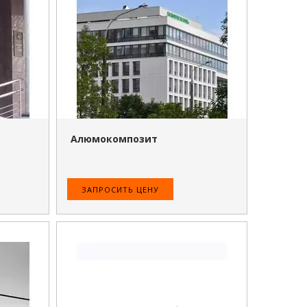
ПОДРОБНЕЕ
Алюмокомпозит
ЗАПРОСИТЬ ЦЕНУ
ПОДРОБНЕЕ