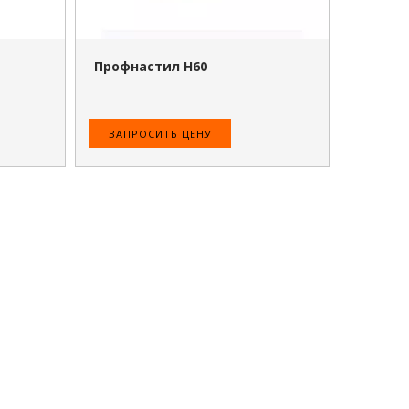
Профнастил Н60
ЗАПРОСИТЬ ЦЕНУ