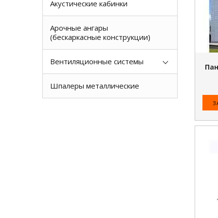
Акустические кабинки
Арочные ангары
(бескаркасные конструкции)
Вентиляционные системы
Пан
Шпалеры металлические
З