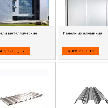
ели металлические
Панели из алюминия
АПРОСИТЬ ЦЕНУ
ЗАПРОСИТЬ ЦЕНУ
ПОДРОБНЕЕ
ПОДРОБНЕЕ