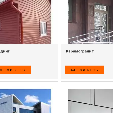
ПОДРОБНЕЕ
ПОДРОБНЕЕ
йдинг
Керамогранит
АПРОСИТЬ ЦЕНУ
ЗАПРОСИТЬ ЦЕНУ
ПОДРОБНЕЕ
ПОДРОБНЕЕ